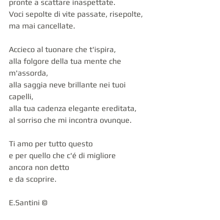
pronte a scattare inaspettate.
Voci sepolte di vite passate, risepolte, 
ma mai cancellate.
Accieco al tuonare che t'ispira,
alla folgore della tua mente che 
m'assorda,
alla saggia neve brillante nei tuoi 
capelli,
alla tua cadenza elegante ereditata,
al sorriso che mi incontra ovunque.
Ti amo per tutto questo
e per quello che c'é di migliore 
ancora non detto
e da scoprire.
E.Santini ©