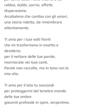
rabbia, dubbi, sorrisi, affetti, 
disperazione.
Arcobaleno che cambia con gli umori,
una storia ridetta, da rimembrare 
attentamente.
Ti amo per i tuoi volti fioriti
che mi trasformano in insetto e 
desiderio,
per il nettare delle tue parole, 
mormorate nei tuoi canti.
Parole non raccolte, ma in tono con la 
mia vita.
Ti amo per il lato tu nascondi 
per proteggermi dal tenebro mondo 
delle tue ombre
giacenti profonde in spire, serpentine, 